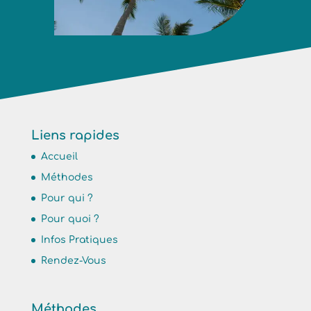
Liens rapides
Accueil
Méthodes
Pour qui ?
Pour quoi ?
Infos Pratiques
Rendez-Vous
Méthodes