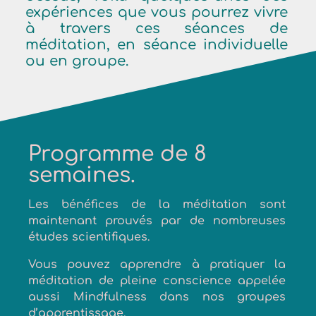
expériences que vous pourrez vivre
à travers ces séances de
méditation, en séance individuelle
ou en groupe.
Programme de 8
semaines.
Les bénéfices de la méditation sont
maintenant prouvés par de nombreuses
études scientifiques.
Vous pouvez apprendre à pratiquer la
méditation de pleine conscience appelée
aussi Mindfulness dans nos groupes
d’apprentissage.