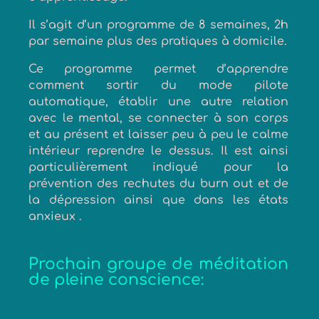
Il s’agit d’un programme de 8 semaines, 2h
par semaine plus des pratiques à domicile.
Ce programme permet d’apprendre
comment sortir du mode pilote
automatique, établir une autre relation
avec le mental, se connecter à son corps
et au présent et laisser peu à peu le calme
intérieur reprendre le dessus. Il est ainsi
particulièrement indiqué pour la
prévention des rechutes du burn out et de
la dépression ainsi que dans les états
anxieux .
Prochain groupe de méditation
de pleine conscience: