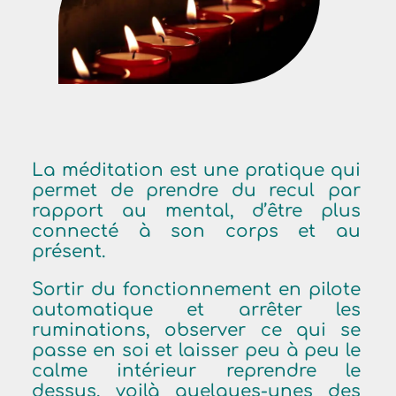
La méditation est une pratique qui
permet de prendre du recul par
rapport au mental, d’être plus
connecté à son corps et au
présent.
Sortir du fonctionnement en pilote
automatique et arrêter les
ruminations, observer ce qui se
passe en soi et laisser peu à peu le
calme intérieur reprendre le
dessus, voilà quelques-unes des