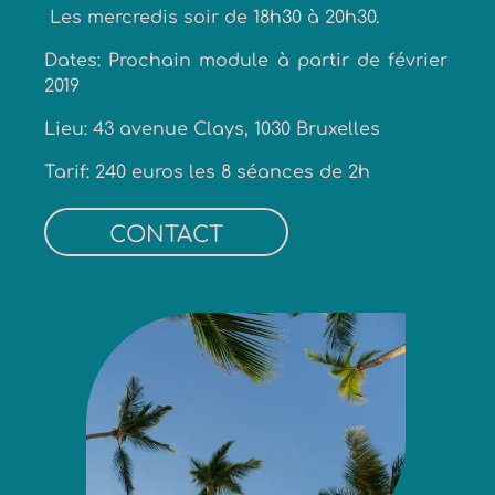
Les mercredis soir de 18h30 à 20h30.
Dates: Prochain module à partir de février
2019
Lieu
: 43 avenue Clays, 1030 Bruxelles
Tarif: 240 euros les 8 séances de 2h
CONTACT