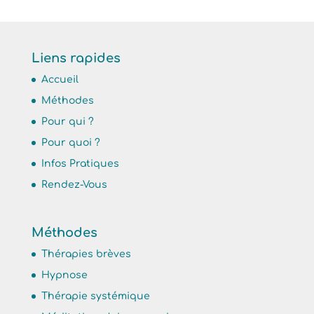
Liens rapides
Accueil
Méthodes
Pour qui ?
Pour quoi ?
Infos Pratiques
Rendez-Vous
Méthodes
Thérapies brèves
Hypnose
Thérapie systémique