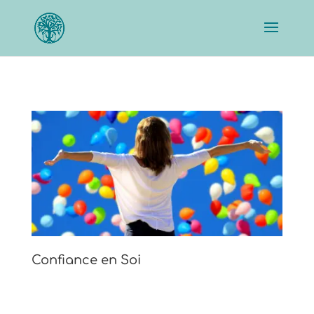
Confiance en Soi