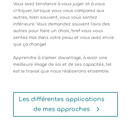
Vous avez tendance à vous juger et à vous
critiquer, lorsque vous vous comparez aux
autres, bien souvent, vous vous sentez
inférieure. Vous demandez souvent l’avis des
autres pour faire un choix, bref vous vous
sentez mal dans votre peau et vous avez envie
que ça change!
Apprendre à s’aimer davantage, à avoir une
meilleure image de soi et de ses capacités, tel
est le travail que nous réaliserons ensemble.
Les différentes applications
de mes approches